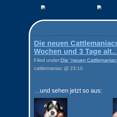
Die neuen Cattlemaniacs
Wochen und 3 Tage alt
Filed under:
Die "neuen Cattlemaniacs
cattlemaniac @ 23:10
…und sehen jetzt so aus: